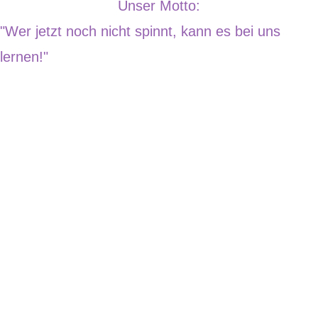
Unser Motto:
"Wer jetzt noch nicht spinnt, kann es bei uns
lernen!"